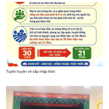
Tuyên truyền về sắp nhập thôn