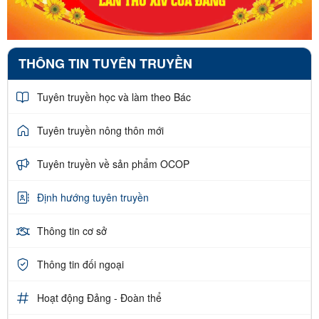
THÔNG TIN TUYÊN TRUYỀN
Tuyên truyền học và làm theo Bác
Tuyên truyền nông thôn mới
Tuyên truyền về sản phẩm OCOP
Định hướng tuyên truyền
Thông tin cơ sở
Thông tin đối ngoại
Hoạt động Đảng - Đoàn thể