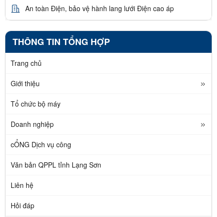
An toàn Điện, bảo vệ hành lang lưới Điện cao áp
THÔNG TIN TỔNG HỢP
Trang chủ
Giới thiệu
Tổ chức bộ máy
Doanh nghiệp
cỔNG Dịch vụ công
Văn bản QPPL tỉnh Lạng Sơn
Liên hệ
Hỏi đáp