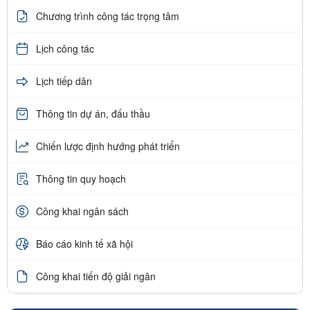
Chương trình công tác trọng tâm
Lịch công tác
Lịch tiếp dân
Thông tin dự án, đấu thầu
Chiến lược định hướng phát triển
Thông tin quy hoạch
Công khai ngân sách
Báo cáo kinh tế xã hội
Công khai tiến độ giải ngân