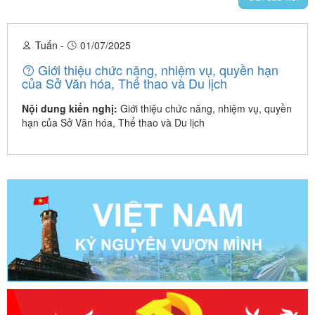
Tuấn
-
01/07/2025
Giới thiệu chức năng, nhiệm vụ, quyền hạn
của Sở Văn hóa, Thể thao và Du lịch
Nội dung kiến nghị:
Giới thiệu chức năng, nhiệm vụ, quyền
hạn của Sở Văn hóa, Thể thao và Du lịch