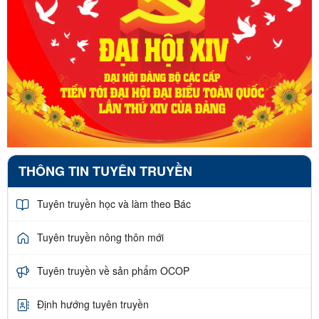
THÔNG TIN TUYÊN TRUYỀN
Tuyên truyền học và làm theo Bác
Tuyên truyền nông thôn mới
Tuyên truyền về sản phẩm OCOP
Định hướng tuyên truyền