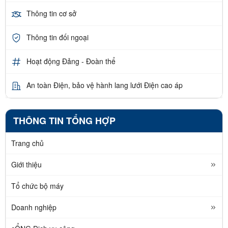
Thông tin cơ sở
Thông tin đối ngoại
Hoạt động Đảng - Đoàn thể
An toàn Điện, bảo vệ hành lang lưới Điện cao áp
THÔNG TIN TỔNG HỢP
Trang chủ
Giới thiệu
Tổ chức bộ máy
Doanh nghiệp