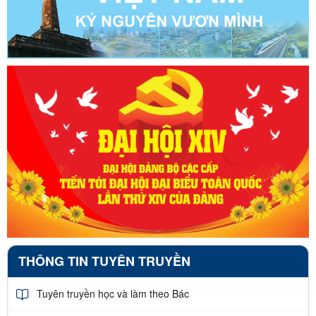
THÔNG TIN TUYÊN TRUYỀN
Tuyên truyền học và làm theo Bác