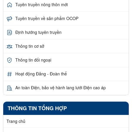
Tuyên truyền nông thôn mới
Tuyên truyền về sản phẩm OCOP
Định hướng tuyên truyền
Thông tin cơ sở
Thông tin đối ngoại
Hoạt động Đảng - Đoàn thể
An toàn Điện, bảo vệ hành lang lưới Điện cao áp
THÔNG TIN TỔNG HỢP
Trang chủ