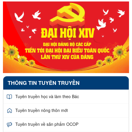
THÔNG TIN TUYÊN TRUYỀN
Tuyên truyền học và làm theo Bác
Tuyên truyền nông thôn mới
Tuyên truyền về sản phẩm OCOP