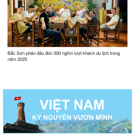
Bắc Sơn phấn đấu đón 300 nghìn lượt khách du lịch trong
năm 2025