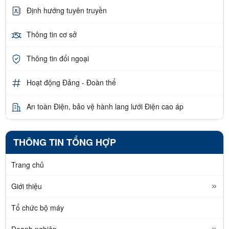
Định hướng tuyên truyền
Thông tin cơ sở
Thông tin đối ngoại
Hoạt động Đảng - Đoàn thể
An toàn Điện, bảo vệ hành lang lưới Điện cao áp
THÔNG TIN TỔNG HỢP
Trang chủ
Giới thiệu
Tổ chức bộ máy
Doanh nghiệp