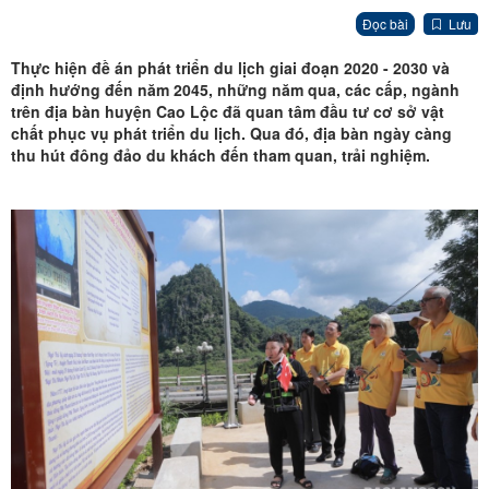
Đọc bài
Lưu
Thực hiện đề án phát triển du lịch giai đoạn 2020 - 2030 và
định hướng đến năm 2045, những năm qua, các cấp, ngành
trên địa bàn huyện Cao Lộc đã quan tâm đầu tư cơ sở vật
chất phục vụ phát triển du lịch. Qua đó, địa bàn ngày càng
thu hút đông đảo du khách đến tham quan, trải nghiệm.