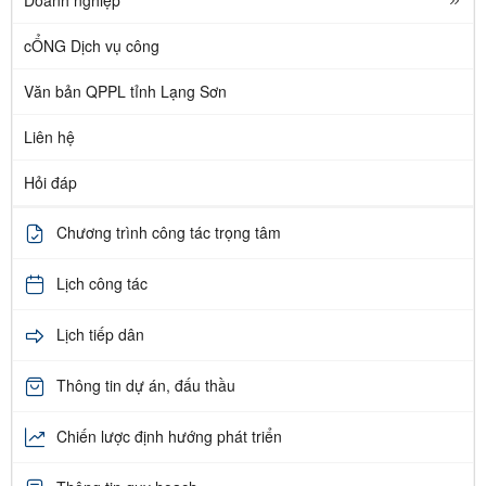
cỔNG Dịch vụ công
Văn bản QPPL tỉnh Lạng Sơn
Liên hệ
Hỏi đáp
Chương trình công tác trọng tâm
Lịch công tác
Lịch tiếp dân
Thông tin dự án, đấu thầu
Chiến lược định hướng phát triển