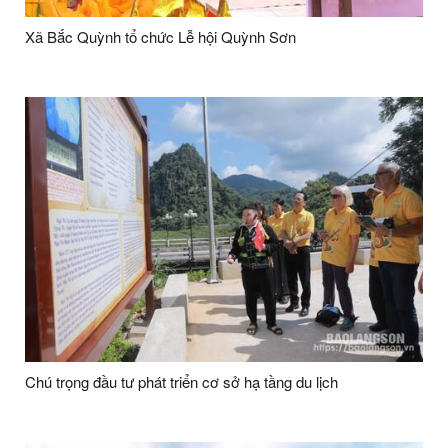
Xã Bắc Quỳnh tổ chức Lễ hội Quỳnh Sơn
Chú trọng đầu tư phát triển cơ sở hạ tầng du lịch