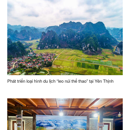
Phát triển loại hình du lịch “leo núi thể thao” tại Yên Thịnh