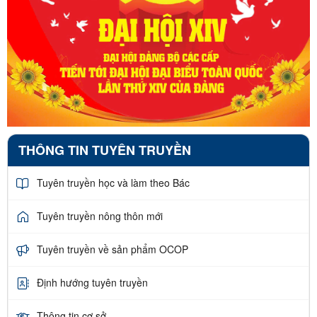
THÔNG TIN TUYÊN TRUYỀN
Tuyên truyền học và làm theo Bác
Tuyên truyền nông thôn mới
Tuyên truyền về sản phẩm OCOP
Định hướng tuyên truyền
Thông tin cơ sở