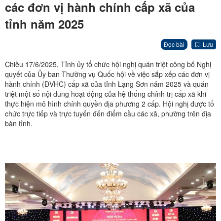
các đơn vị hành chính cấp xã của
tỉnh năm 2025
Đọc bài
Lưu
Chiều 17/6/2025, Tỉnh ủy tổ chức hội nghị quán triệt công bố Nghị
quyết của Ủy ban Thường vụ Quốc hội về việc sắp xếp các đơn vị
hành chính (ĐVHC) cấp xã của tỉnh Lạng Sơn năm 2025 và quán
triệt một số nội dung hoạt động của hệ thống chính trị cấp xã khi
thực hiện mô hình chính quyền địa phương 2 cấp. Hội nghị được tổ
chức trực tiếp và trực tuyến đến điểm cầu các xã, phường trên địa
bàn tỉnh.