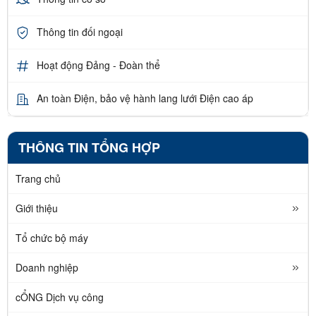
Thông tin đối ngoại
Hoạt động Đảng - Đoàn thể
An toàn Điện, bảo vệ hành lang lưới Điện cao áp
THÔNG TIN TỔNG HỢP
Trang chủ
Giới thiệu
Tổ chức bộ máy
Doanh nghiệp
cỔNG Dịch vụ công