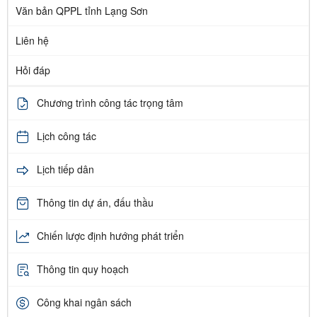
Văn bản QPPL tỉnh Lạng Sơn
Liên hệ
Hỏi đáp
Chương trình công tác trọng tâm
Lịch công tác
Lịch tiếp dân
Thông tin dự án, đấu thầu
Chiến lược định hướng phát triển
Thông tin quy hoạch
Công khai ngân sách