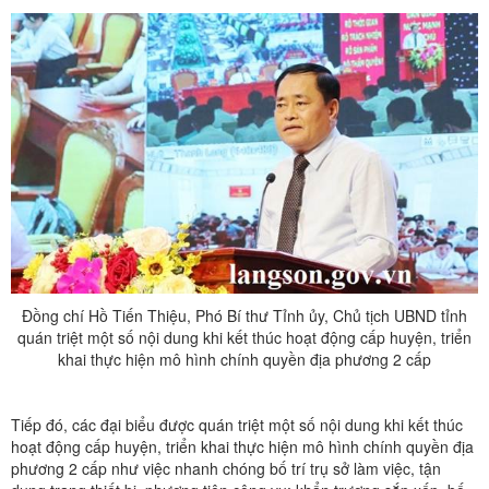
Đồng chí Hồ Tiến Thiệu, Phó Bí thư Tỉnh ủy, Chủ tịch UBND tỉnh
quán triệt một số nội dung khi kết thúc hoạt động cấp huyện, triển
khai thực hiện mô hình chính quyền địa phương 2 cấp
Tiếp đó, các đại biểu được quán triệt một số nội dung khi kết thúc
hoạt động cấp huyện, triển khai thực hiện mô hình chính quyền địa
phương 2 cấp như việc nhanh chóng bố trí trụ sở làm việc, tận