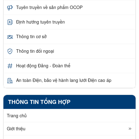
Tuyên truyền về sản phẩm OCOP
Định hướng tuyên truyền
Thông tin cơ sở
Thông tin đối ngoại
Hoạt động Đảng - Đoàn thể
An toàn Điện, bảo vệ hành lang lưới Điện cao áp
THÔNG TIN TỔNG HỢP
Trang chủ
Giới thiệu