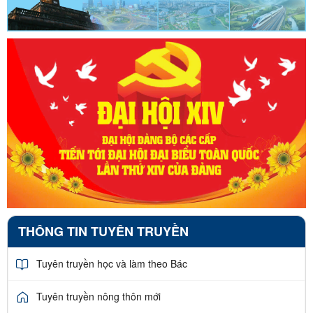
THÔNG TIN TUYÊN TRUYỀN
Tuyên truyền học và làm theo Bác
Tuyên truyền nông thôn mới