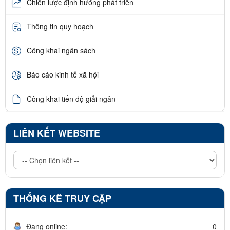
Chiến lược định hướng phát triển
Thông tin quy hoạch
Công khai ngân sách
Báo cáo kinh tế xã hội
Công khai tiến độ giải ngân
LIÊN KẾT WEBSITE
THỐNG KÊ TRUY CẬP
Đang online:
0