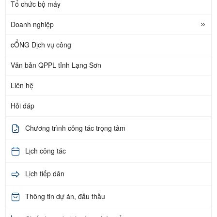
Tổ chức bộ máy
Doanh nghiệp
cỔNG Dịch vụ công
Văn bản QPPL tỉnh Lạng Sơn
Liên hệ
Hỏi đáp
Chương trình công tác trọng tâm
Lịch công tác
Lịch tiếp dân
Thông tin dự án, đấu thầu