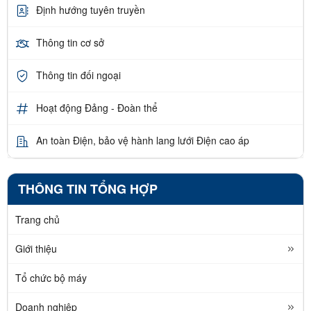
Định hướng tuyên truyền
Thông tin cơ sở
Thông tin đối ngoại
Hoạt động Đảng - Đoàn thể
An toàn Điện, bảo vệ hành lang lưới Điện cao áp
THÔNG TIN TỔNG HỢP
Trang chủ
Giới thiệu
Tổ chức bộ máy
Doanh nghiệp