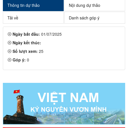
Thông tin dự thảo
Nội dung dự thảo
Tải về
Danh sách góp ý
Ngày bắt đầu:
01/07/2025
Ngày kết thúc:
Số lượt xem:
25
Góp ý:
0