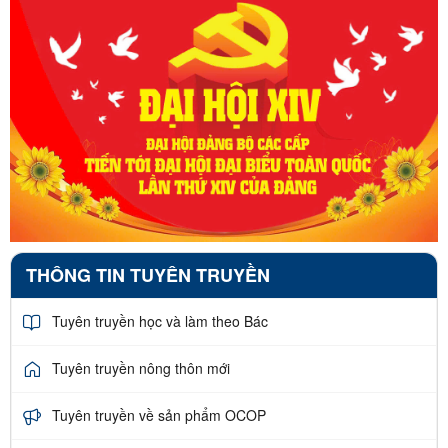
THÔNG TIN TUYÊN TRUYỀN
Tuyên truyền học và làm theo Bác
Tuyên truyền nông thôn mới
Tuyên truyền về sản phẩm OCOP